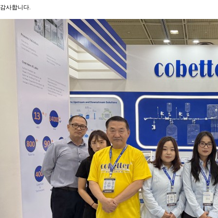
감사합니다.