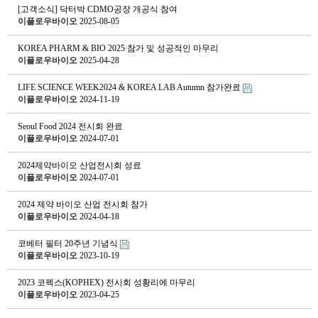
[고객소식] 닥터박 CDMO공장 개공식 참여
이플로우바이오
2025-08-05
KOREA PHARM & BIO 2025 참가 및 성공적인 마무리
이플로우바이오
2025-04-28
LIFE SCIENCE WEEK2024 & KOREA LAB Autumn 참가완료
이플로우바이오
2024-11-19
Seoul Food 2024 전시회 완료
이플로우바이오
2024-07-01
2024제약바이오 산업전시회 성료
이플로우바이오
2024-07-01
2024 제약 바이오 산업 전시회 참가
이플로우바이오
2024-04-18
코베터 필터 20주년 기념식
이플로우바이오
2023-10-19
2023 코펙스(KOPHEX) 전시회 성황리에 마무리
이플로우바이오
2023-04-25