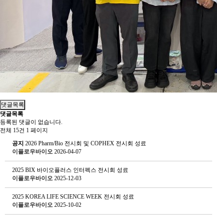
댓글목록
댓글목록
등록된 댓글이 없습니다.
전체 15건
1 페이지
공지
2026 Pharm/Bio 전시회 및 COPHEX 전시회 성료
이플로우바이오
2026-04-07
2025 BIX 바이오플러스 인터펙스 전시회 성료
이플로우바이오
2025-12-03
2025 KOREA LIFE SCIENCE WEEK 전시회 성료
이플로우바이오
2025-10-02